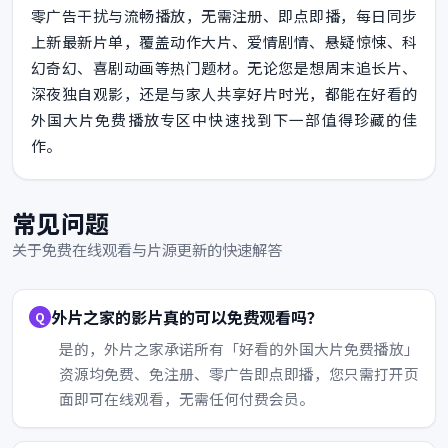
零广告干扰与流畅播放，无需注册、即点即播，每日同步
上新最新片单，覆盖动作大片、爱情剧情、悬疑惊悚、科
幻奇幻、喜剧动画等热门题材。无论您是想周末追长片、
深夜独自观影，还是与家人共享好片时光，都能在好看的
外国大片免费播放专区中快速找到下一部值得珍藏的佳
作。
常见问题
关于免费在线观看与片源更新的快速解答
外片之家的影片真的可以免费观看吗？
是的，外片之家承诺所有「好看的外国大片免费播放」
资源均免费、免注册、零广告即点即播，您只需打开页
面即可在线观看，无需任何付费会员。