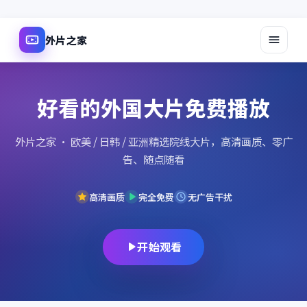
外片之家
好看的外国大片免费播放
外片之家
· 欧美 / 日韩 / 亚洲精选院线大片，高清画质、零广
告、随点随看
高清画质
完全免费
无广告干扰
开始观看