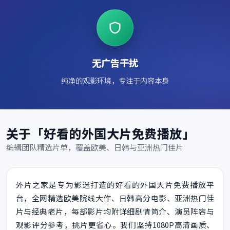
无广告干扰
纯净的观影环境，专注于内容本身
关于「好看的外国大片免费播放」
编辑团队精选片单，覆盖欧美、日韩与亚洲热门佳片
外片之家是专为影迷打造的好看的外国大片免费播放平
台，全网精选欧美院线大作、日韩高分电影、亚洲热门佳
片与经典老片，每部影片均附详细剧情简介、演员阵容与
观影评分参考，挑片更省心。我们坚持1080P高清画质、