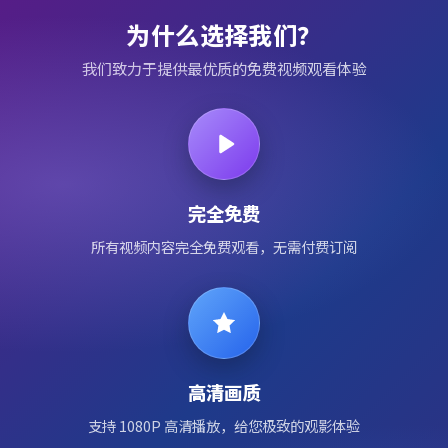
为什么选择我们？
我们致力于提供最优质的免费视频观看体验
完全免费
所有视频内容完全免费观看，无需付费订阅
高清画质
支持 1080P 高清播放，给您极致的观影体验